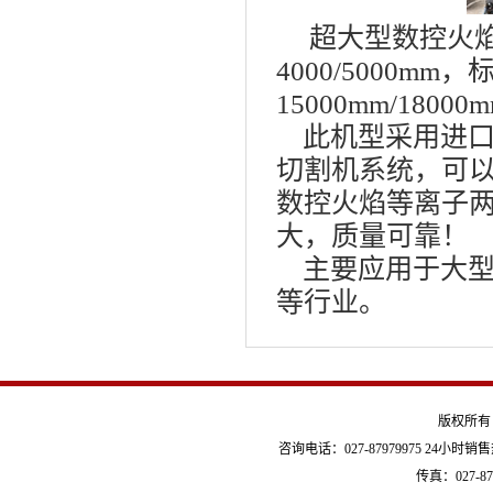
超大型数控火焰等离
4000/5000m
15000mm/
18000
此机型采用进口
切割机系统，可
数控火焰等离子
大，质量可靠！
主要应用于大型
等行业。
版权所有
咨询电话：027-87979975 24小时销售热线
传真：027-879