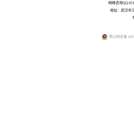
网络咨询QQ:651
地址：武汉市
鄂公网安备 4201