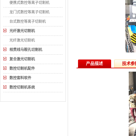
便携式数控等离子切割机
龙门式数控等离子切割机
台式数控等离子切割机
光纤激光切割机
光纤激光切割机
相贯线马鞍孔切割机
复合激光切割机
产品描述
技术参
数控切割机配件
数控套料软件
数控切割机系统