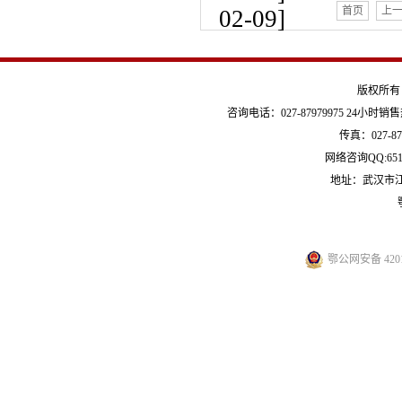
首页
上
02-09]
版权所有
咨询电话：027-87979975 24小时销售热线
传真：027-879
网络咨询QQ:651
地址：武汉市
鄂公网安备 4201